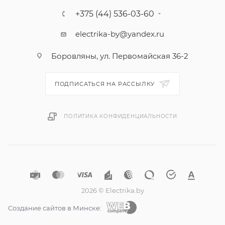
+375 (44) 536-03-60
electrika-by@yandex.ru
Боровляны, ул. Первомайская 36-2
ПОДПИСАТЬСЯ НА РАССЫЛКУ
ПОЛИТИКА КОНФИДЕНЦИАЛЬНОСТИ
2026 © Electrika.by
Создание сайтов в Минске: