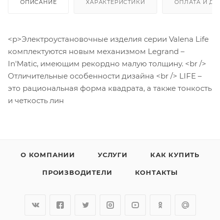
ОПИСАНИЕ
ХАРАКТЕРИСТИКИ
ОПЛАТА И ДО
<p>Электроустановочные изделия серии Valena Life
комплектуются новым механизмом Legrand –
In'Matic, имеющим рекордно малую толщину. <br />
Отличительные особенности дизайна <br /> LIFE –
это рациональная форма квадрата, а также тонкость
и четкость лин
О КОМПАНИИ
УСЛУГИ
КАК КУПИТЬ
ПРОИЗВОДИТЕЛИ
КОНТАКТЫ