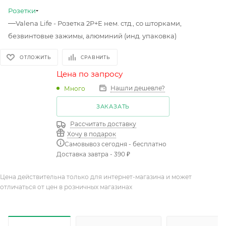
Розетки
—
Valena Life - Розетка 2P+E нем. стд., со шторками,
безвинтовые зажимы, алюминий (инд. упаковка)
ОТЛОЖИТЬ
СРАВНИТЬ
Цена по запросу
Нашли дешевле?
Много
ЗАКАЗАТЬ
Рассчитать доставку
Хочу в подарок
Самовывоз сегодня - бесплатно
Доставка завтра - 390 ₽
Цена действительна только для интернет-магазина и может
отличаться от цен в розничных магазинах